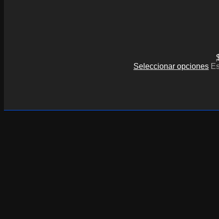
Seleccionar opciones
Es