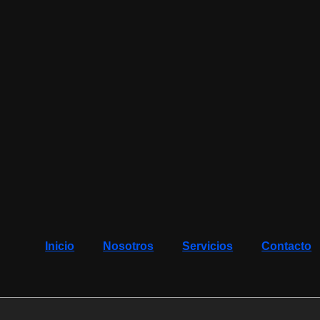
Inicio
Nosotros
Servicios
Contacto