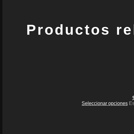
Productos re
Seleccionar opciones
Es