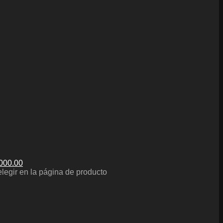
,000.00
elegir en la página de producto