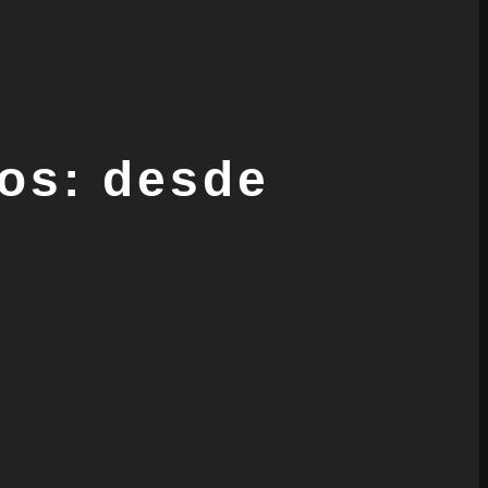
os: desde