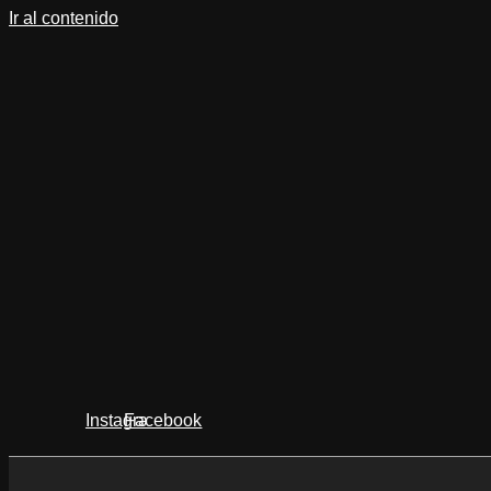
Ir al contenido
Instagram
Facebook