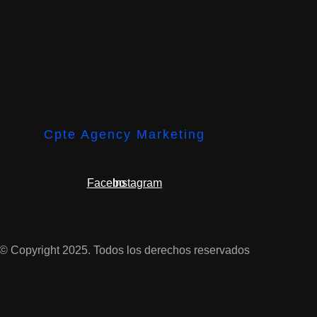
Cpte Agency Marketing
Facebook
Instagram
© Copyright 2025. Todos los derechos reservados